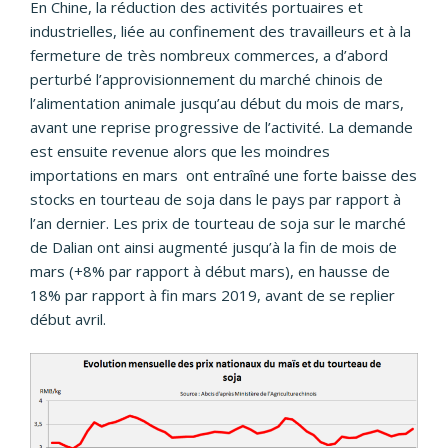
En Chine, la réduction des activités portuaires et
industrielles, liée au confinement des travailleurs et à la
fermeture de très nombreux commerces, a d’abord
perturbé l’approvisionnement du marché chinois de
l’alimentation animale jusqu’au début du mois de mars,
avant une reprise progressive de l’activité. La demande
est ensuite revenue alors que les moindres
importations en mars ont entraîné une forte baisse des
stocks en tourteau de soja dans le pays par rapport à
l’an dernier. Les prix de tourteau de soja sur le marché
de Dalian ont ainsi augmenté jusqu’à la fin de mois de
mars (+8% par rapport à début mars), en hausse de
18% par rapport à fin mars 2019, avant de se replier
début avril.