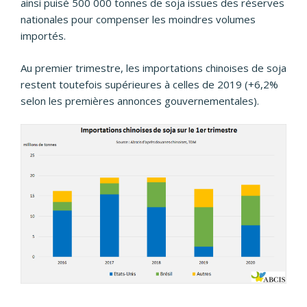
ainsi puisé 500 000 tonnes de soja issues des réserves
nationales pour compenser les moindres volumes
importés.
Au premier trimestre, les importations chinoises de soja
restent toutefois supérieures à celles de 2019 (+6,2%
selon les premières annonces gouvernementales).