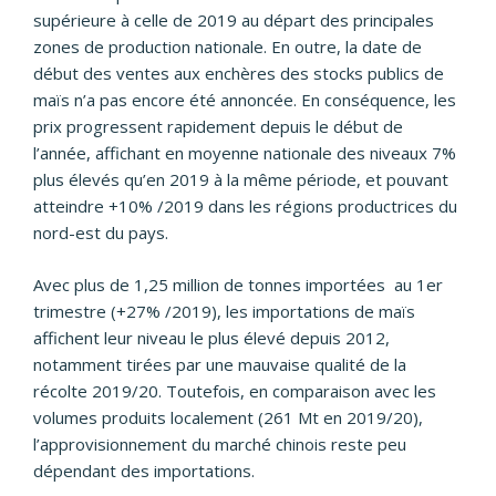
supérieure à celle de 2019 au départ des principales
zones de production nationale. En outre, la date de
début des ventes aux enchères des stocks publics de
maïs n’a pas encore été annoncée. En conséquence, les
prix progressent rapidement depuis le début de
l’année, affichant en moyenne nationale des niveaux 7%
plus élevés qu’en 2019 à la même période, et pouvant
atteindre +10% /2019 dans les régions productrices du
nord-est du pays.
Avec plus de 1,25 million de tonnes importées au 1er
trimestre (+27% /2019), les importations de maïs
affichent leur niveau le plus élevé depuis 2012,
notamment tirées par une mauvaise qualité de la
récolte 2019/20. Toutefois, en comparaison avec les
volumes produits localement (261 Mt en 2019/20),
l’approvisionnement du marché chinois reste peu
dépendant des importations.