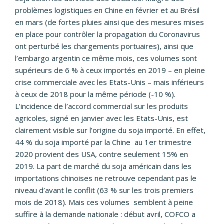
problèmes logistiques en Chine en février et au Brésil
en mars (de fortes pluies ainsi que des mesures mises
en place pour contrôler la propagation du Coronavirus
ont perturbé les chargements portuaires), ainsi que
l’embargo argentin ce même mois, ces volumes sont
supérieurs de 6 % à ceux importés en 2019 – en pleine
crise commerciale avec les Etats-Unis – mais inférieurs
à ceux de 2018 pour la même période (-10 %).
L’incidence de l’accord commercial sur les produits
agricoles, signé en janvier avec les Etats-Unis, est
clairement visible sur l’origine du soja importé. En effet,
44 % du soja importé par la Chine au 1er trimestre
2020 provient des USA, contre seulement 15% en
2019. La part de marché du soja américain dans les
importations chinoises ne retrouve cependant pas le
niveau d’avant le conflit (63 % sur les trois premiers
mois de 2018). Mais ces volumes semblent à peine
suffire à la demande nationale : début avril, COFCO a