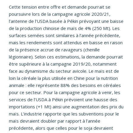
Cette tension entre offre et demande pourrait se
poursuivre lors de la campagne agricole 2020/21,
l’antenne de l’USDA basée à Pékin prévoyant une baisse
de la production chinoise de maïs de 4% (250 Mt). Les
surfaces semées sont similaires à l’année précédente,
mais les rendements sont attendus en baisse en raison
de la présence accrue de ravageurs (chenille
légionnaire). Selon ces estimations, la demande pourrait
être supérieure à la campagne 2019/20, notamment
face au dynamisme du secteur avicole. Le maïs est de
loin la céréale la plus utilisée en Chine pour la nutrition
animale : elle représente 88% des besoins en céréales
pour ce secteur. Pour la campagne agricole à venir, les
services de l’USDA à Pékin prévoient une hausse des
importations (+1 Mt) ainsi une augmentation des prix du
maïs. L’industrie rapporte que les subventions pour le
maïs devraient doubler par rapport à l’année
précédente, alors que celles pour le soja devraient