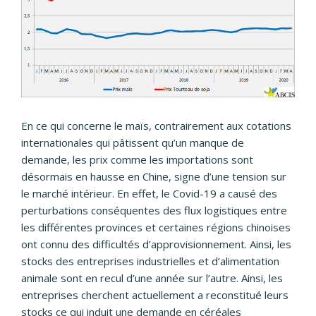
En ce qui concerne le maïs, contrairement aux cotations
internationales qui pâtissent qu’un manque de
demande, les prix comme les importations sont
désormais en hausse en Chine, signe d’une tension sur
le marché intérieur. En effet, le Covid-19 a causé des
perturbations conséquentes des flux logistiques entre
les différentes provinces et certaines régions chinoises
ont connu des difficultés d’approvisionnement. Ainsi, les
stocks des entreprises industrielles et d’alimentation
animale sont en recul d’une année sur l’autre. Ainsi, les
entreprises cherchent actuellement a reconstitué leurs
stocks ce qui induit une demande en céréales