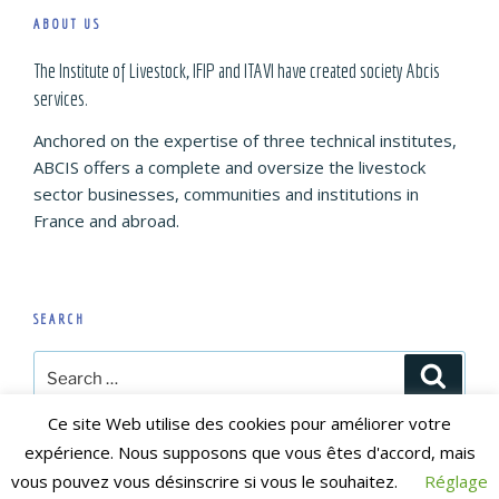
ABOUT US
The Institute of Livestock, IFIP and ITAVI have created society Abcis
services.
Anchored on the expertise of three technical institutes,
ABCIS offers a complete and oversize the livestock
sector businesses, communities and institutions in
France and abroad.
SEARCH
Search
Search
for:
Ce site Web utilise des cookies pour améliorer votre
expérience. Nous supposons que vous êtes d'accord, mais
vous pouvez vous désinscrire si vous le souhaitez.
Réglage