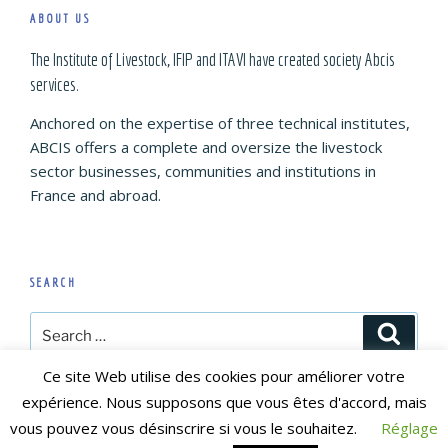
ABOUT US
The Institute of Livestock, IFIP and ITAVI have created society Abcis
services.
Anchored on the expertise of three technical institutes,
ABCIS offers a complete and oversize the livestock
sector businesses, communities and institutions in
France and abroad.
SEARCH
Search
Search
for:
Ce site Web utilise des cookies pour améliorer votre
expérience. Nous supposons que vous êtes d'accord, mais
vous pouvez vous désinscrire si vous le souhaitez.
Réglage
© ABCIS 2022
Mentions légales