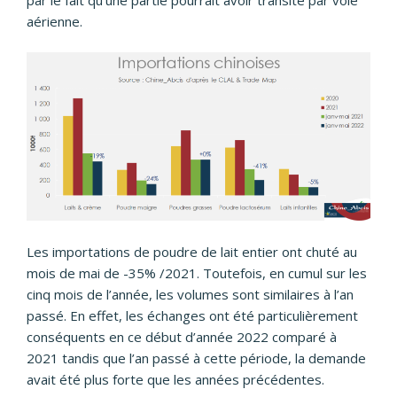
par le fait qu’une partie pourrait avoir transité par voie
aérienne.
Les importations de poudre de lait entier ont chuté au
mois de mai de -35% /2021. Toutefois, en cumul sur les
cinq mois de l’année, les volumes sont similaires à l’an
passé. En effet, les échanges ont été particulièrement
conséquents en ce début d’année 2022 comparé à
2021 tandis que l’an passé à cette période, la demande
avait été plus forte que les années précédentes.