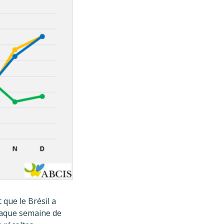
que le Brésil a
chaque semaine de