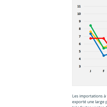
Les importations à 
exporté une large p