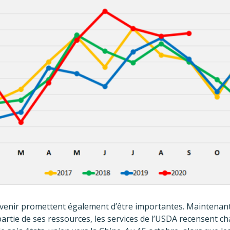
venir promettent également d’être importantes. Maintenant 
artie de ses ressources, les services de l’USDA recensent 