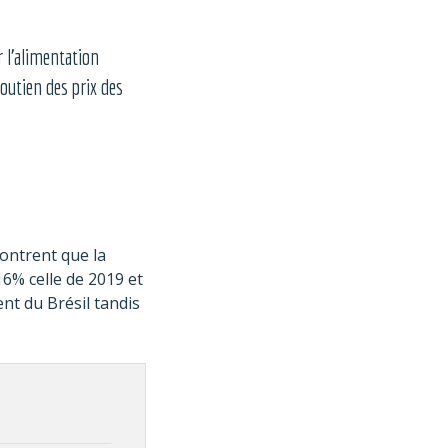
 l’alimentation
outien des prix des
ontrent que la
6% celle de 2019 et
nt du Brésil tandis