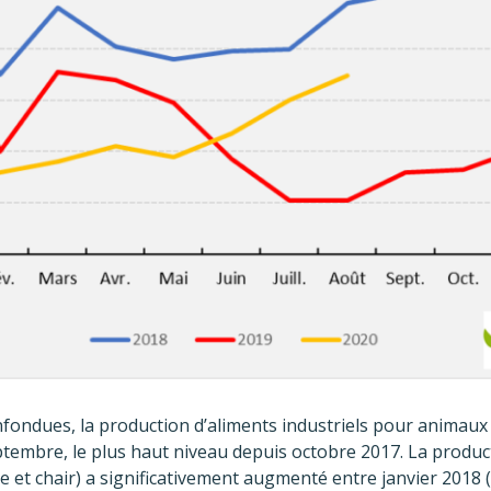
ondues, la production d’aliments industriels pour animaux 
ptembre, le plus haut niveau depuis octobre 2017. La produc
te et chair) a significativement augmenté entre janvier 2018 (