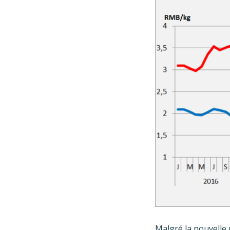
Malgré la nouvelle 