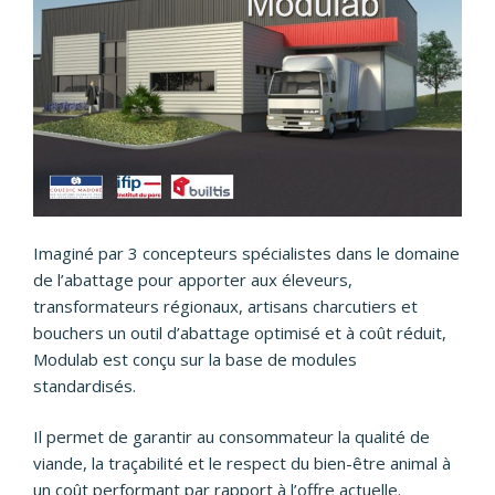
Imaginé par 3 concepteurs spécialistes dans le domaine
de l’abattage pour apporter aux éleveurs,
transformateurs régionaux, artisans charcutiers et
bouchers un outil d’abattage optimisé et à coût réduit,
Modulab est conçu sur la base de modules
standardisés.
Il permet de garantir au consommateur la qualité de
viande, la traçabilité et le respect du bien-être animal à
un coût performant par rapport à l’offre actuelle.