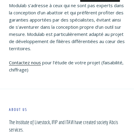
Modulab s’adresse à ceux qui ne sont pas experts dans
la conception d’un abattoir et qui préfèrent profiter des
garanties apportées par des spécialistes, évitant ainsi
de s’aventurer dans la conception propre d’un outil sur
mesure. Modulab est particulièrement adapté au projet
de développement de filières différentiées au cœur des
territoires.
Contactez nous
pour l’étude de votre projet (faisabilité,
chiffrage)
ABOUT US
The Institute of Livestock, IFIP and ITAVI have created society Abcis
services.