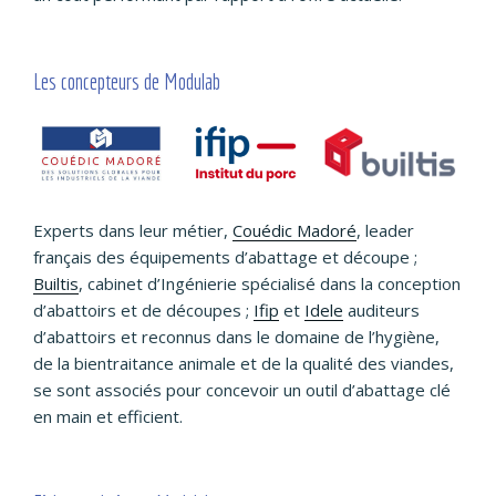
Les concepteurs de Modulab
Experts dans leur métier,
Couédic Madoré
, leader
français des équipements d’abattage et découpe ;
Builtis
, cabinet d’Ingénierie spécialisé dans la conception
d’abattoirs et de découpes ;
Ifip
et
Idele
auditeurs
d’abattoirs et reconnus dans le domaine de l’hygiène,
de la bientraitance animale et de la qualité des viandes,
se sont associés pour concevoir un outil d’abattage clé
en main et efficient.