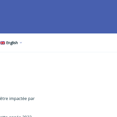
English
 être impactée par