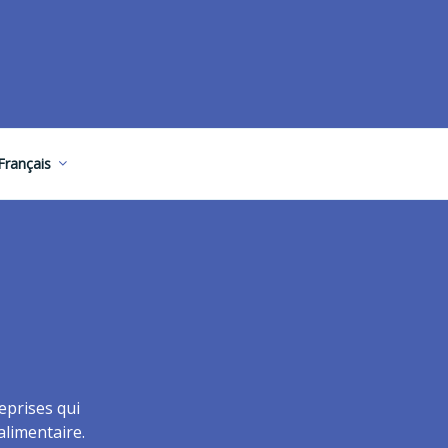
Français
eprises qui
alimentaire.