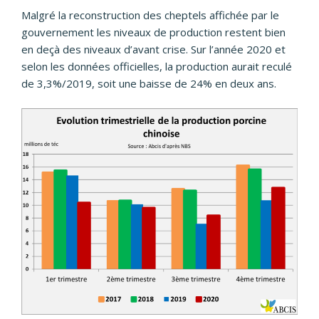
Malgré la reconstruction des cheptels affichée par le
gouvernement les niveaux de production restent bien
en deçà des niveaux d’avant crise. Sur l’année 2020 et
selon les données officielles, la production aurait reculé
de 3,3%/2019, soit une baisse de 24% en deux ans.