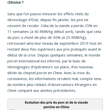
chinoise ?
Sans que l’on puisse mesurer les effets réels du
déstockage d’Etat, depuis fin janvier, les prix ne
cessent de reculer. Celui de la viande a perdu 25% en
11 semaines (à 40 RMB/kg début avril), tandis que celui
du porc a chuté de plus de 30% (à 25 RMB/kg),
retrouvant ainsi leur niveau de septembre 2019 tout en
restant deux fois supérieurs aux prix pratiqués avant le
début de la crise. Depuis quelques semaines, le monde
porcin international est informé, par le biais de
témoignages d’opérateurs sur place, d’un nouveau
déclin du cheptel porcin en Chine. Avec la crise du
coronavirus, les informations circulent mal, compte tenu
du nombre plus réduits d’observateurs étrangers en
Chine comparé aux années précédentes.