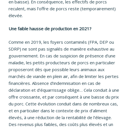
en baisse). En conséquence, les effectifs de porcs
reculent, mais l’offre de porcs reste (temporairement)
élevée.
Une faible hausse de production en 2021?
Comme en 2019, les foyers contaminés (FPA, DEP ou
SDRP) ne sont pas signalés de manière exhaustive au
gouvernement. En cas de suspicion de présence d’une
maladie, les petits producteurs de porcs en particulier
proposeront dès que possible leurs animaux aux
marchés de viande en plein air, afin de limiter les pertes
financières. Absence d’indemnisation en cas de
déclaration et d’équarrissage oblige… Cela conduit à une
offre croissante, et par conséquent à une baisse du prix
du porc. Cette évolution conduit dans de nombreux cas,
et en particulier dans le contexte de prix d’aliment
élevés, à une réduction de la rentabilité de l’élevage.
Des revenus plus faibles, des coûts plus élevés et un