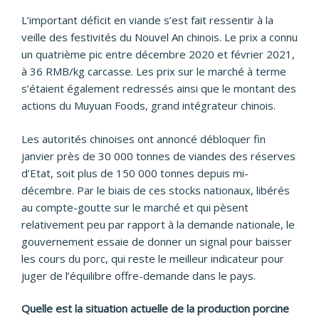
L’important déficit en viande s’est fait ressentir à la
veille des festivités du Nouvel An chinois. Le prix a connu
un quatrième pic entre décembre 2020 et février 2021,
à 36 RMB/kg carcasse. Les prix sur le marché à terme
s’étaient également redressés ainsi que le montant des
actions du Muyuan Foods, grand intégrateur chinois.
Les autorités chinoises ont annoncé débloquer fin
janvier près de 30 000 tonnes de viandes des réserves
d’Etat, soit plus de 150 000 tonnes depuis mi-
décembre. Par le biais de ces stocks nationaux, libérés
au compte-goutte sur le marché et qui pèsent
relativement peu par rapport à la demande nationale, le
gouvernement essaie de donner un signal pour baisser
les cours du porc, qui reste le meilleur indicateur pour
juger de l’équilibre offre-demande dans le pays.
Quelle est la situation actuelle de la production porcine