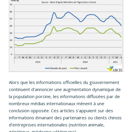
Alors que les informations officielles du gouvernement
continuent d’annoncer une augmentation dynamique de
la population porcine, les informations diffusées par de
nombreux médias internationaux mènent à une
conclusion opposée. Ces articles s’appuient sur des
informations émanant des partenaires ou clients chinois
d’entreprises internationales (nutrition animale,
génétique, médecine vétérinaire).