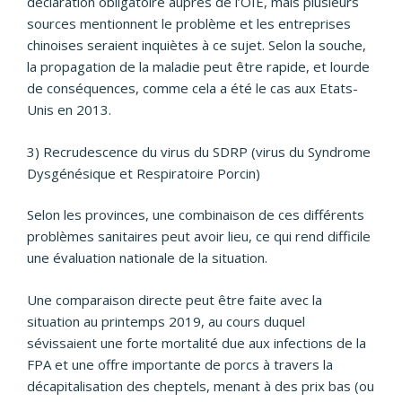
déclaration obligatoire auprès de l’OIE, mais plusieurs
sources mentionnent le problème et les entreprises
chinoises seraient inquiètes à ce sujet. Selon la souche,
la propagation de la maladie peut être rapide, et lourde
de conséquences, comme cela a été le cas aux Etats-
Unis en 2013.
3) Recrudescence du virus du SDRP (virus du Syndrome
Dysgénésique et Respiratoire Porcin)
Selon les provinces, une combinaison de ces différents
problèmes sanitaires peut avoir lieu, ce qui rend difficile
une évaluation nationale de la situation.
Une comparaison directe peut être faite avec la
situation au printemps 2019, au cours duquel
sévissaient une forte mortalité due aux infections de la
FPA et une offre importante de porcs à travers la
décapitalisation des cheptels, menant à des prix bas (ou