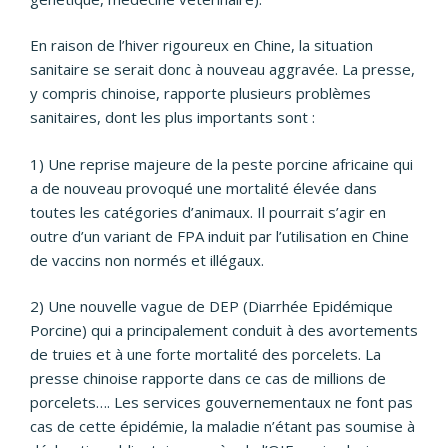
En raison de l’hiver rigoureux en Chine, la situation
sanitaire se serait donc à nouveau aggravée. La presse,
y compris chinoise, rapporte plusieurs problèmes
sanitaires, dont les plus importants sont :
1) Une reprise majeure de la peste porcine africaine qui
a de nouveau provoqué une mortalité élevée dans
toutes les catégories d’animaux. Il pourrait s’agir en
outre d’un variant de FPA induit par l’utilisation en Chine
de vaccins non normés et illégaux.
2) Une nouvelle vague de DEP (Diarrhée Epidémique
Porcine) qui a principalement conduit à des avortements
de truies et à une forte mortalité des porcelets. La
presse chinoise rapporte dans ce cas de millions de
porcelets…. Les services gouvernementaux ne font pas
cas de cette épidémie, la maladie n’étant pas soumise à