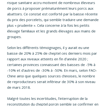
risque sanitaire accru motivent de nombreux éleveurs
de porcs à proposer prématurément leurs porcs aux
abattoirs. Ce constat est conforté par la baisse récente
du prix des porcelets, qui semble traduire une demande
plus « prudente ». Cela concerne à la fois les petits
élevage familiaux et les grands élevages aux mains de
groupes.
Selon les différents témoignages, il y aurait eu une
baisse de 20% à 25% de cheptel ces derniers mois par
rapport aux niveaux atteints en fin d’année 2020 ;
certaines provinces connaissant des baisses de -5% à
-10% et d’autres de -30% à -50%. En mars, selon FAO-
Chine ainsi que quelques sources chinoises, le nombre
de reproducteurs serait inférieur de 30% à son niveau
de mars 2018.
Malgré toutes les incertitudes, l’interruption de la
reconstitution du cheptel porcin semble se confirmer en