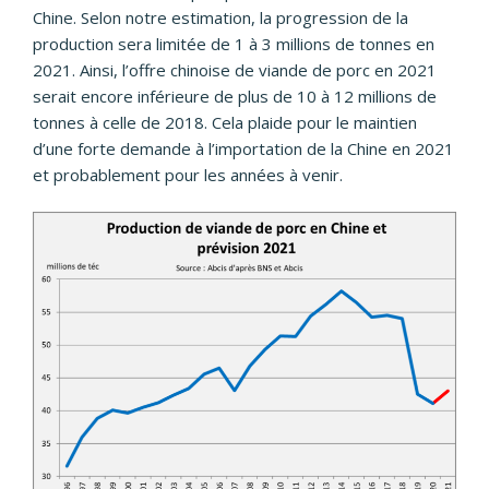
Chine. Selon notre estimation, la progression de la
production sera limitée de 1 à 3 millions de tonnes en
2021. Ainsi, l’offre chinoise de viande de porc en 2021
serait encore inférieure de plus de 10 à 12 millions de
tonnes à celle de 2018. Cela plaide pour le maintien
d’une forte demande à l’importation de la Chine en 2021
et probablement pour les années à venir.