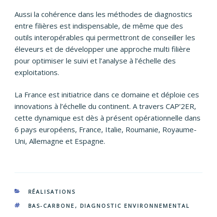
Aussi la cohérence dans les méthodes de diagnostics
entre filières est indispensable, de même que des
outils interopérables qui permettront de conseiller les
éleveurs et de développer une approche multi filière
pour optimiser le suivi et l’analyse à l’échelle des
exploitations.
La France est initiatrice dans ce domaine et déploie ces
innovations à l’échelle du continent. A travers CAP’2ER,
cette dynamique est dès à présent opérationnelle dans
6 pays européens, France, Italie, Roumanie, Royaume-
Uni, Allemagne et Espagne.
CATÉGORIES
RÉALISATIONS
ÉTIQUETTES
BAS-CARBONE
,
DIAGNOSTIC ENVIRONNEMENTAL