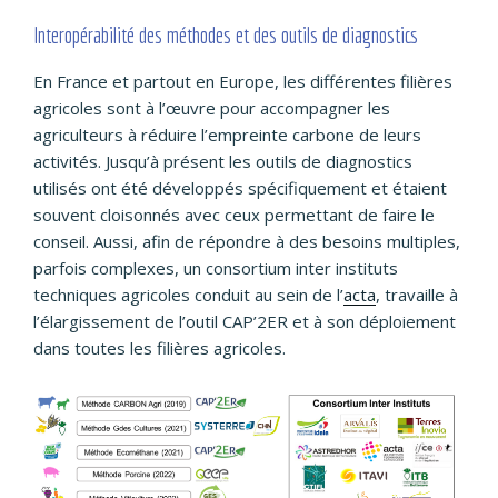
Interopérabilité des méthodes et des outils de diagnostics
En France et partout en Europe, les différentes filières
agricoles sont à l’œuvre pour accompagner les
agriculteurs à réduire l’empreinte carbone de leurs
activités. Jusqu’à présent les outils de diagnostics
utilisés ont été développés spécifiquement et étaient
souvent cloisonnés avec ceux permettant de faire le
conseil. Aussi, afin de répondre à des besoins multiples,
parfois complexes, un consortium inter instituts
techniques agricoles conduit au sein de l’
acta
, travaille à
l’élargissement de l’outil CAP’2ER et à son déploiement
dans toutes les filières agricoles.