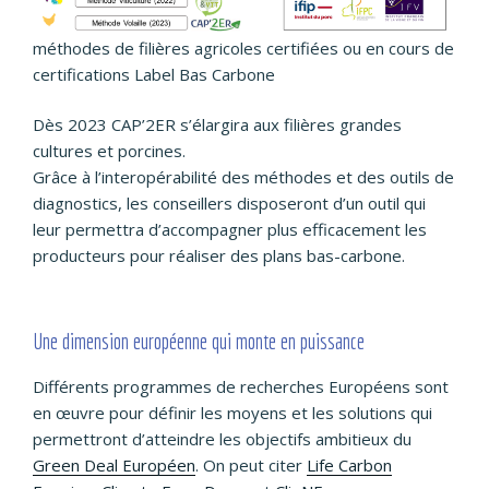
méthodes de filières agricoles certifiées ou en cours de
certifications Label Bas Carbone
Dès 2023 CAP’2ER s’élargira aux filières grandes
cultures et porcines.
Grâce à l’interopérabilité des méthodes et des outils de
diagnostics, les conseillers disposeront d’un outil qui
leur permettra d’accompagner plus efficacement les
producteurs pour réaliser des plans bas-carbone.
Une dimension européenne qui monte en puissance
Différents programmes de recherches Européens sont
en œuvre pour définir les moyens et les solutions qui
permettront d’atteindre les objectifs ambitieux du
Green Deal Européen
. On peut citer
Life Carbon