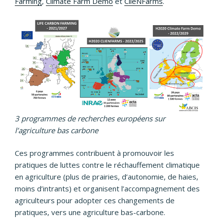
Farming
,
Climate Farm Demo
et
ClieNFarms
.
3 programmes de recherches européens sur
l’agriculture bas carbone
Ces programmes contribuent à promouvoir les
pratiques de luttes contre le réchauffement climatique
en agriculture (plus de prairies, d’autonomie, de haies,
moins d’intrants) et organisent l’accompagnement des
agriculteurs pour adopter ces changements de
pratiques, vers une agriculture bas-carbone.