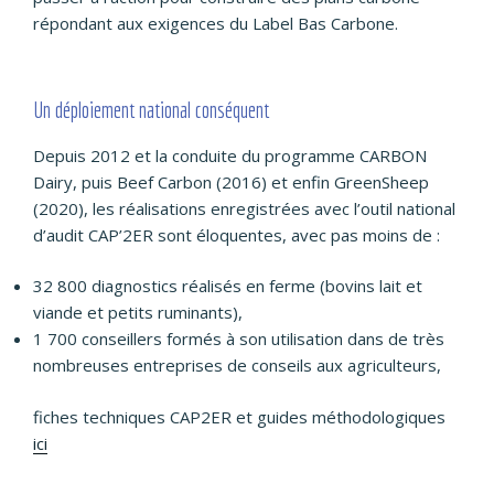
répondant aux exigences du Label Bas Carbone.
Un déploiement national conséquent
Depuis 2012 et la conduite du programme CARBON
Dairy, puis Beef Carbon (2016) et enfin GreenSheep
(2020), les réalisations enregistrées avec l’outil national
d’audit CAP’2ER sont éloquentes, avec pas moins de :
32 800 diagnostics réalisés en ferme (bovins lait et
viande et petits ruminants),
1 700 conseillers formés à son utilisation dans de très
nombreuses entreprises de conseils aux agriculteurs,
fiches techniques CAP2ER et guides méthodologiques
ici