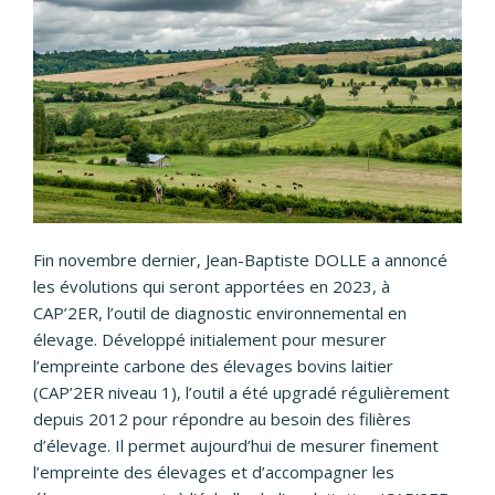
Fin novembre dernier, Jean-Baptiste DOLLE a annoncé
les évolutions qui seront apportées en 2023, à
CAP’2ER, l’outil de diagnostic environnemental en
élevage. Développé initialement pour mesurer
l’empreinte carbone des élevages bovins laitier
(CAP’2ER niveau 1), l’outil a été upgradé régulièrement
depuis 2012 pour répondre au besoin des filières
d’élevage. Il permet aujourd’hui de mesurer finement
l’empreinte des élevages et d’accompagner les