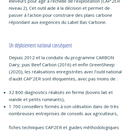
éleveurs pour agir à l’échelle de l’exploitation (CAP’2ER
niveau 2). Cet outil aide à la décision et permet de
passer à l’action pour construire des plans carbone
répondant aux exigences du Label Bas Carbone.
Un déploiement national conséquent
Depuis 2012 et la conduite du programme CARBON
Dairy, puis Beef Carbon (2016) et enfin GreenSheep
(2020), les réalisations enregistrées avec l’outil national
d’audit CAP’2ER sont éloquentes, avec pas moins de :
32 800 diagnostics réalisés en ferme (bovins lait et
viande et petits ruminants),
1 700 conseillers formés à son utilisation dans de très
nombreuses entreprises de conseils aux agriculteurs,
fiches techniques CAP2ER et guides méthodologiques