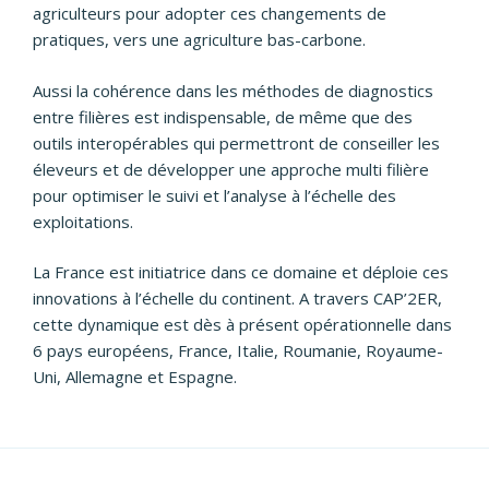
agriculteurs pour adopter ces changements de
pratiques, vers une agriculture bas-carbone.
Aussi la cohérence dans les méthodes de diagnostics
entre filières est indispensable, de même que des
outils interopérables qui permettront de conseiller les
éleveurs et de développer une approche multi filière
pour optimiser le suivi et l’analyse à l’échelle des
exploitations.
La France est initiatrice dans ce domaine et déploie ces
innovations à l’échelle du continent. A travers CAP’2ER,
cette dynamique est dès à présent opérationnelle dans
6 pays européens, France, Italie, Roumanie, Royaume-
Uni, Allemagne et Espagne.