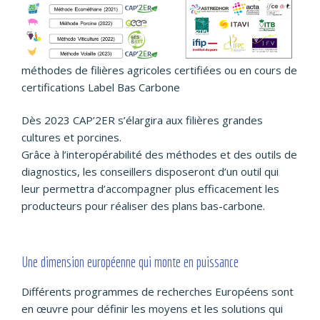
méthodes de filières agricoles certifiées ou en cours de
certifications Label Bas Carbone
Dès 2023 CAP’2ER s’élargira aux filières grandes
cultures et porcines.
Grâce à l’interopérabilité des méthodes et des outils de
diagnostics, les conseillers disposeront d’un outil qui
leur permettra d’accompagner plus efficacement les
producteurs pour réaliser des plans bas-carbone.
Une dimension européenne qui monte en puissance
Différents programmes de recherches Européens sont
en œuvre pour définir les moyens et les solutions qui