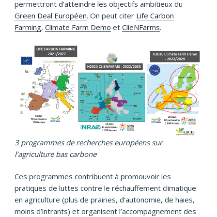
permettront d’atteindre les objectifs ambitieux du
Green Deal Européen
. On peut citer
Life Carbon
Farming
,
Climate Farm Demo
et
ClieNFarms
.
3 programmes de recherches européens sur
l’agriculture bas carbone
Ces programmes contribuent à promouvoir les
pratiques de luttes contre le réchauffement climatique
en agriculture (plus de prairies, d’autonomie, de haies,
moins d’intrants) et organisent l’accompagnement des