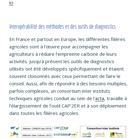
ici
Interopérabilité des méthodes et des outils de diagnostics
En France et partout en Europe, les différentes filières
agricoles sont à l’œuvre pour accompagner les
agriculteurs à réduire l’empreinte carbone de leurs
activités. Jusqu’à présent les outils de diagnostics
utilisés ont été développés spécifiquement et étaient
souvent cloisonnés avec ceux permettant de faire le
conseil. Aussi, afin de répondre à des besoins multiples,
parfois complexes, un consortium inter instituts
techniques agricoles conduit au sein de l’
acta
, travaille à
l’élargissement de l’outil CAP’2ER et à son déploiement
dans toutes les filières agricoles.