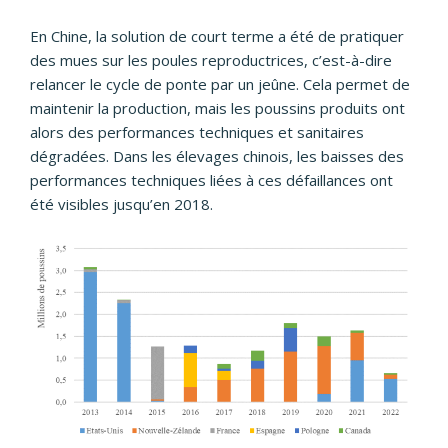
En Chine, la solution de court terme a été de pratiquer
des mues sur les poules reproductrices, c’est-à-dire
relancer le cycle de ponte par un jeûne. Cela permet de
maintenir la production, mais les poussins produits ont
alors des performances techniques et sanitaires
dégradées. Dans les élevages chinois, les baisses des
performances techniques liées à ces défaillances ont
été visibles jusqu’en 2018.