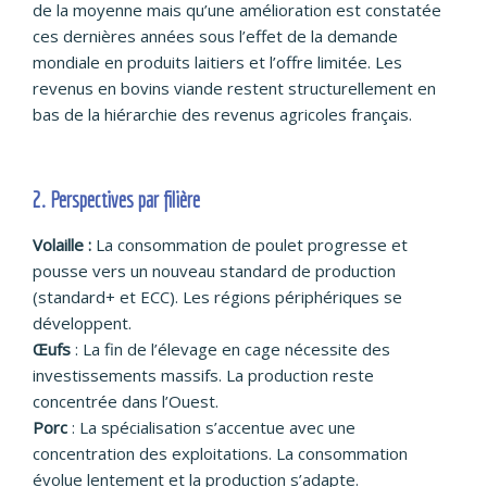
de la moyenne mais qu’une amélioration est constatée
ces dernières années sous l’effet de la demande
mondiale en produits laitiers et l’offre limitée. Les
revenus en bovins viande restent structurellement en
bas de la hiérarchie des revenus agricoles français.
2. Perspectives par filière
Volaille :
La consommation de poulet progresse et
pousse vers un nouveau standard de production
(standard+ et ECC). Les régions périphériques se
développent.
Œufs
: La fin de l’élevage en cage nécessite des
investissements massifs. La production reste
concentrée dans l’Ouest.
Porc
: La spécialisation s’accentue avec une
concentration des exploitations. La consommation
évolue lentement et la production s’adapte.