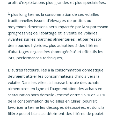
profit d’exploitations plus grandes et plus spécialisées.
À plus long terme, la consommation de ces volailles
traditionnelles issues d’élevages de petites ou
moyennes dimensions sera impactée par la suppression
(progressive) de l’abattage et la vente de volailles
vivantes sur les marchés alimentaires ; et par l’essor
des souches hybrides, plus adaptées à des filières
d’abattages organisées (homogénéité et effectifs les
lots, performances techniques).
D’autres facteurs, liés à la consommation domestique
devraient attirer les consommateurs chinois vers la
volaille. Dans les villes, la hausse brutale des achats
alimentaires en ligne et l’augmentation des achats en
restauration hors domicile (estimé entre 15 % et 20 %
de la consommation de volailles en Chine) pourrait
favoriser à terme les découpes désossées, et donc la
filière poulet blanc au détriment des filières de poulet