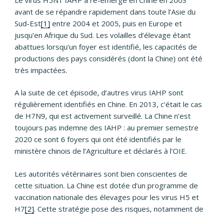
avant de se répandre rapidement dans toute l’Asie du
Sud-Est
[1]
entre 2004 et 2005, puis en Europe et
jusqu’en Afrique du Sud. Les volailles d’élevage étant
abattues lorsqu’un foyer est identifié, les capacités de
productions des pays considérés (dont la Chine) ont été
très impactées.
A la suite de cet épisode, d’autres virus IAHP sont
régulièrement identifiés en Chine. En 2013, c’était le cas
de H7N9, qui est activement surveillé. La Chine n’est
toujours pas indemne des IAHP : au premier semestre
2020 ce sont 6 foyers qui ont été identifiés par le
ministère chinois de l’Agriculture et déclarés à l’OIE.
Les autorités vétérinaires sont bien conscientes de
cette situation. La Chine est dotée d’un programme de
vaccination nationale des élevages pour les virus H5 et
H7
[2]
. Cette stratégie pose des risques, notamment de