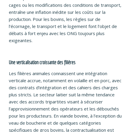
cages ou les modifications des conditions de transport,
entraîne une inflation inédite sur les coûts sur la
production. Pour les bovins, les règles sur de
l’écornage, le transport et le logement font l’objet de
débats à fort enjeu avec les ONG toujours plus
exigeantes.
Une verticalisation croissante des filières
Les filières animales connaissent une intégration
verticale accrue, notamment en volaille et en porc, avec
des contrats d’intégration et des cahiers des charges
plus stricts. Le secteur laitier suit la même tendance
avec des accords tripartites visant à sécuriser
l’approvisionnement des opérateurs et les débouchés
pour les producteurs. En viande bovine, à l’exception du
veau de boucherie et de quelques catégories
spécifiques de gros bovins, la contractualisation est