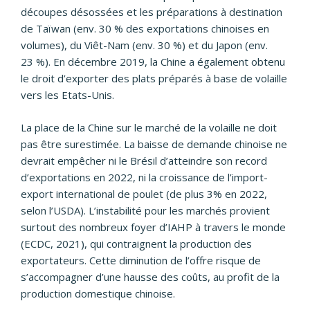
découpes désossées et les préparations à destination
de Taïwan (env. 30 % des exportations chinoises en
volumes), du Viêt-Nam (env. 30 %) et du Japon (env.
23 %). En décembre 2019, la Chine a également obtenu
le droit d’exporter des plats préparés à base de volaille
vers les Etats-Unis.
La place de la Chine sur le marché de la volaille ne doit
pas être surestimée. La baisse de demande chinoise ne
devrait empêcher ni le Brésil d’atteindre son record
d’exportations en 2022, ni la croissance de l’import-
export international de poulet (de plus 3% en 2022,
selon l’USDA). L’instabilité pour les marchés provient
surtout des nombreux foyer d’IAHP à travers le monde
(ECDC, 2021), qui contraignent la production des
exportateurs. Cette diminution de l’offre risque de
s’accompagner d’une hausse des coûts, au profit de la
production domestique chinoise.