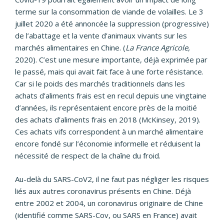
terme sur la consommation de viande de volailles. Le 3
juillet 2020 a été annoncée la suppression (progressive)
de l’abattage et la vente d’animaux vivants sur les
marchés alimentaires en Chine. (
La France Agricole,
2020). C’est une mesure importante, déjà exprimée par
le passé, mais qui avait fait face à une forte résistance.
Car si le poids des marchés traditionnels dans les
achats d’aliments frais est en recul depuis une vingtaine
d’années, ils représentaient encore près de la moitié
des achats d’aliments frais en 2018 (McKinsey, 2019).
Ces achats vifs correspondent à un marché alimentaire
encore fondé sur l’économie informelle et réduisent la
nécessité de respect de la chaîne du froid.
Au-delà du SARS-CoV2, il ne faut pas négliger les risques
liés aux autres coronavirus présents en Chine. Déjà
entre 2002 et 2004, un coronavirus originaire de Chine
(identifié comme SARS-Cov, ou SARS en France) avait