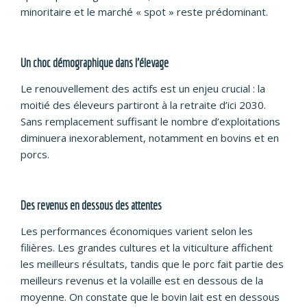
minoritaire et le marché « spot » reste prédominant.
Un choc démographique dans l’élevage
Le renouvellement des actifs est un enjeu crucial : la
moitié des éleveurs partiront à la retraite d’ici 2030.
Sans remplacement suffisant le nombre d’exploitations
diminuera inexorablement, notamment en bovins et en
porcs.
Des revenus en dessous des attentes
Les performances économiques varient selon les
filières. Les grandes cultures et la viticulture affichent
les meilleurs résultats, tandis que le porc fait partie des
meilleurs revenus et la volaille est en dessous de la
moyenne. On constate que le bovin lait est en dessous