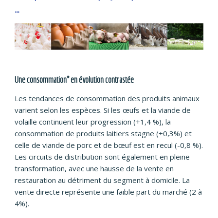
…
Une consommation* en évolution contrastée
Les tendances de consommation des produits animaux
varient selon les espèces. Si les œufs et la viande de
volaille continuent leur progression (+1,4 %), la
consommation de produits laitiers stagne (+0,3%) et
celle de viande de porc et de bœuf est en recul (-0,8 %).
Les circuits de distribution sont également en pleine
transformation, avec une hausse de la vente en
restauration au détriment du segment à domicile. La
vente directe représente une faible part du marché (2 à
4%).