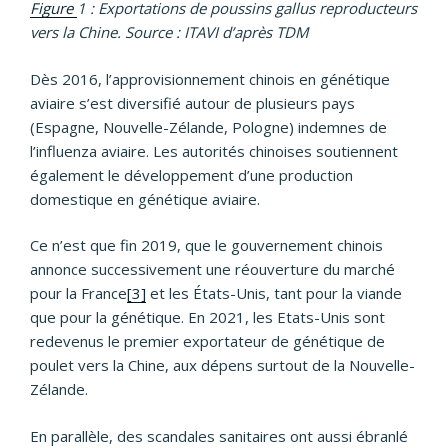
Figure
1 : Exportations de poussins gallus reproducteurs
vers la Chine. Source : ITAVI d’après TDM
Dès 2016, l’approvisionnement chinois en génétique
aviaire s’est diversifié autour de plusieurs pays
(Espagne, Nouvelle-Zélande, Pologne) indemnes de
l’influenza aviaire. Les autorités chinoises soutiennent
également le développement d’une production
domestique en génétique aviaire.
Ce n’est que fin 2019, que le gouvernement chinois
annonce successivement une réouverture du marché
pour la France
[3]
et les États-Unis, tant pour la viande
que pour la génétique. En 2021, les Etats-Unis sont
redevenus le premier exportateur de génétique de
poulet vers la Chine, aux dépens surtout de la Nouvelle-
Zélande.
En parallèle, des scandales sanitaires ont aussi ébranlé