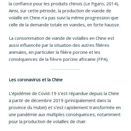
la confiance pour les produits chinois (Le Figaro, 2014).
Ainsi, sur cette période, la production de viande de
volaille en Chine n’a pas suivi la même progression que
celle de la demande totale en viandes, en forte hausse.
La consommation de viande de volailles en Chine est
aussi influencée par la situation des autres filières
animales, en particulier la filière porcine et les
conséquences de la fièvre porcine africaine (FPA).
Les coronavirus et la Chine
L’épidémie de Covid-19 s’est répandue depuis la Chine
à partir de décembre 2019 (principalement dans la
province du Hubei) et s’est rapidement transformée en
une pandémie aux multiples conséquences, notamment
pour la production de volailles de chair.