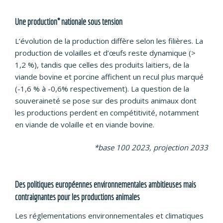
Une production* nationale sous tension
L’évolution de la production diffère selon les filières. La
production de volailles et d’œufs reste dynamique (>
1,2 %), tandis que celles des produits laitiers, de la
viande bovine et porcine affichent un recul plus marqué
(-1,6 % à -0,6% respectivement). La question de la
souveraineté se pose sur des produits animaux dont
les productions perdent en compétitivité, notamment
en viande de volaille et en viande bovine.
*base 100 2023, projection 2033
Des politiques européennes environnementales ambitieuses mais
contraignantes pour les productions animales
Les réglementations environnementales et climatiques