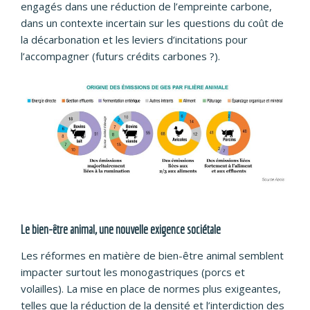
engagés dans une réduction de l’empreinte carbone,
dans un contexte incertain sur les questions du coût de
la décarbonation et les leviers d’incitations pour
l’accompagner (futurs crédits carbones ?).
Le bien-être animal, une nouvelle exigence sociétale
Les réformes en matière de bien-être animal semblent
impacter surtout les monogastriques (porcs et
volailles). La mise en place de normes plus exigeantes,
telles que la réduction de la densité et l’interdiction des