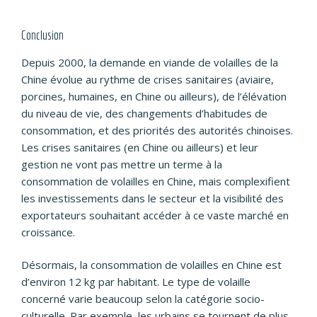
Conclusion
Depuis 2000, la demande en viande de volailles de la
Chine évolue au rythme de crises sanitaires (aviaire,
porcines, humaines, en Chine ou ailleurs), de l’élévation
du niveau de vie, des changements d’habitudes de
consommation, et des priorités des autorités chinoises.
Les crises sanitaires (en Chine ou ailleurs) et leur
gestion ne vont pas mettre un terme à la
consommation de volailles en Chine, mais complexifient
les investissements dans le secteur et la visibilité des
exportateurs souhaitant accéder à ce vaste marché en
croissance.
Désormais, la consommation de volailles en Chine est
d’environ 12 kg par habitant. Le type de volaille
concerné varie beaucoup selon la catégorie socio-
culturelle. Par exemple, les urbains se tournent de plus