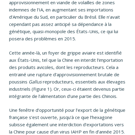
approvisionnement en viande de volailles de zones
indemnes de l’IA, en augmentant ses importations
d’Amérique du Sud, en particulier du Brésil. Elle n’avait
cependant pas assez anticipé sa dépendance à la
génétique, quasi-monopole des États-Unis, ce qui lui
posera des problèmes en 2015.
Cette année-là, un foyer de grippe aviaire est identifié
aux États-Unis, tel que la Chine en interdit l’importation
des produits avicoles, dont les reproducteurs. Cela a
entrainé une rupture d’approvisionnement brutale de
poussins
Gallus
reproducteurs, essentiels aux élevages
industriels (Figure 1). Or, ceux-ci étaient devenus partie
intégrante de l’alimentation d’une partie des Chinois.
Une fenêtre d’opportunité pour l’export de la génétique
française s’est ouverte, jusqu’à ce que l’hexagone
subisse également une interdiction d’exportations vers
la Chine pour cause d’un virus IAHP en fin d’année 2015.