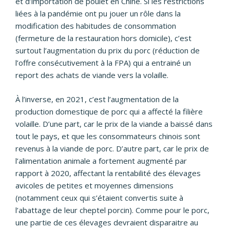
et d’importation de poulet en Chine. Si les restrictions
liées à la pandémie ont pu jouer un rôle dans la
modification des habitudes de consommation
(fermeture de la restauration hors domicile), c’est
surtout l’augmentation du prix du porc (réduction de
l’offre consécutivement à la FPA) qui a entrainé un
report des achats de viande vers la volaille.
À l’inverse, en 2021, c’est l’augmentation de la
production domestique de porc qui a affecté la filière
volaille. D’une part, car le prix de la viande a baissé dans
tout le pays, et que les consommateurs chinois sont
revenus à la viande de porc. D’autre part, car le prix de
l’alimentation animale a fortement augmenté par
rapport à 2020, affectant la rentabilité des élevages
avicoles de petites et moyennes dimensions
(notamment ceux qui s’étaient convertis suite à
l’abattage de leur cheptel porcin). Comme pour le porc,
une partie de ces élevages devraient disparaitre au