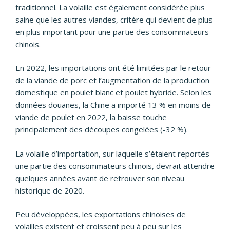
traditionnel. La volaille est également considérée plus
saine que les autres viandes, critère qui devient de plus
en plus important pour une partie des consommateurs
chinois.
En 2022, les importations ont été limitées par le retour
de la viande de porc et l’augmentation de la production
domestique en poulet blanc et poulet hybride. Selon les
données douanes, la Chine a importé 13 % en moins de
viande de poulet en 2022, la baisse touche
principalement des découpes congelées (-32 %).
La volaille d’importation, sur laquelle s’étaient reportés
une partie des consommateurs chinois, devrait attendre
quelques années avant de retrouver son niveau
historique de 2020.
Peu développées, les exportations chinoises de
volailles existent et croissent peu à peu sur les