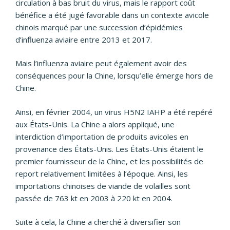
circulation à bas bruit du virus, mais le rapport coût
bénéfice a été jugé favorable dans un contexte avicole
chinois marqué par une succession d’épidémies
d’influenza aviaire entre 2013 et 2017.
Mais l’influenza aviaire peut également avoir des
conséquences pour la Chine, lorsqu’elle émerge hors de
Chine.
Ainsi, en février 2004, un virus H5N2 IAHP a été repéré
aux États-Unis. La Chine a alors appliqué, une
interdiction d’importation de produits avicoles en
provenance des États-Unis. Les États-Unis étaient le
premier fournisseur de la Chine, et les possibilités de
report relativement limitées à l’époque. Ainsi, les
importations chinoises de viande de volailles sont
passée de 763 kt en 2003 à 220 kt en 2004.
Suite à cela, la Chine a cherché à diversifier son