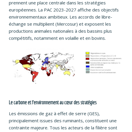
prennent une place centrale dans les stratégies
européennes. La PAC 2023-2027 affiche des objectifs
environnementaux ambitieux. Les accords de libre-
échange se multiplient (Mercosur) et exposent les
productions animales nationales à des bassins plus
compétitifs, notamment en volaille et en bovins.
Le carbone et l’environnement au cœur des stratégies
Les émissions de gaz à effet de serre (GES),
principalement issues des ruminants, constituent une
contrainte majeure. Tous les acteurs de la filière sont