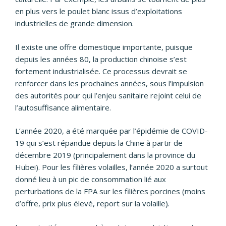
en plus vers le poulet blanc issus d’exploitations
industrielles de grande dimension.
Il existe une offre domestique importante, puisque
depuis les années 80, la production chinoise s’est
fortement industrialisée. Ce processus devrait se
renforcer dans les prochaines années, sous l’impulsion
des autorités pour qui l’enjeu sanitaire rejoint celui de
l’autosuffisance alimentaire.
L’année 2020, a été marquée par l’épidémie de COVID-
19 qui s’est répandue depuis la Chine à partir de
décembre 2019 (principalement dans la province du
Hubei). Pour les filières volailles, l’année 2020 a surtout
donné lieu à un pic de consommation lié aux
perturbations de la FPA sur les filières porcines (moins
d’offre, prix plus élevé, report sur la volaille).