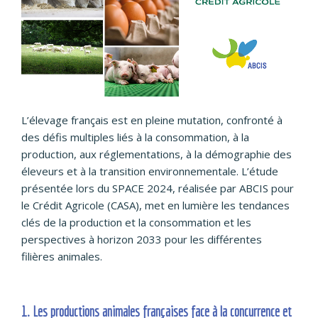
L’élevage français est en pleine mutation, confronté à
des défis multiples liés à la consommation, à la
production, aux réglementations, à la démographie des
éleveurs et à la transition environnementale. L’étude
présentée lors du SPACE 2024, réalisée par ABCIS pour
le Crédit Agricole (CASA), met en lumière les tendances
clés de la production et la consommation et les
perspectives à horizon 2033 pour les différentes
filières animales.
1. Les productions animales françaises face à la concurrence et