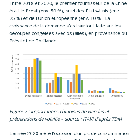
Entre 2018 et 2020, le premier fournisseur de la Chine
était le Brésil (env. 50 %), suivi des États-Unis (env.
25 %) et de l’Union européenne (env. 10 %). La
croissance de la demande s’est surtout faite sur les
découpes congelées avec os (ailes), en provenance du
Brésil et de Thaïlande.
Figure 2 : Importations chinoises de viandes et
préparations de volaille – source : ITAVI d’après TDM
L’année 2020 a été l’occasion d’un pic de consommation