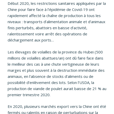
Début 2020, les restrictions sanitaires appliquées par la
Chine pour faire face à l’épidémie de Covid-19 ont
rapidement affecté la chaîne de production à tous les
niveaux : transports d’alimentation animale et d’animaux
finis perturbés, abattoirs en baisse d’activité,
ralentissement voire arrêt des opérations de
déchargement aux ports…
Les élevages de volailles de la province du Hubei (500
millions de volailles abattues/an) ont dû faire face dans
le meilleur des cas à une chute vertigineuse de leurs
marges et plus souvent à la destruction immédiate des
animaux, en l’absence de stocks d’aliments ou de
possibilité d’enlèvement des lots. Selon l’USDA, la
production de viande de poulet aurait baisse de 21 % au
premier trimestre 2020.
En 2020, plusieurs marchés export vers la Chine ont été
fermés ou ralentis en raison de perturbations sur la